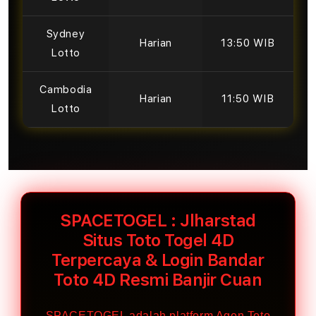
Sydney
Harian
13:50 WIB
Lotto
Cambodia
Harian
11:50 WIB
Lotto
SPACETOGEL : Jlharstad
Situs Toto Togel 4D
Terpercaya & Login Bandar
Toto 4D Resmi Banjir Cuan
SPACETOGEL adalah platform Agen Toto