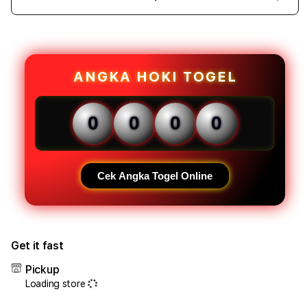
Decrease
Incr
quantity
quant
for
for
SPACETOGEL
SPA
:
:
Jlharstad
Jlhar
ANGKA HOKI TOGEL
Situs
Situs
Toto
Toto
Togel
Toge
0
0
0
0
4D
4D
Terpercaya
Terp
&
&
Login
Logi
Cek Angka Togel Online
Bandar
Band
Toto
Toto
4D
4D
Resmi
Resm
Get it fast
Banjir
Banji
Cuan
Cuan
Pickup
Loading store