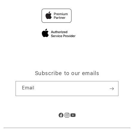
TravellerÃƒÆ’Ã†â€™Ãƒâ€šÃ‚Â¢ÃƒÆ’Ã‚Â¢ÃƒÂ¢Ã¢â€šÂ¬Ã…
TOGEL
Why Shop at iStudio
Â¡Ãƒâ€šÃ‚Â¬ÃƒÆ’Ã‚Â¢ÃƒÂ¢Ã¢â€šÂ¬Ã…Â¾Ãƒâ€šÃ‚Â¢s
FAQ
Reservation
Privacy Policy
Site Terms of Use
Subscribe to our emails
Email
Facebook
Instagram
YouTube