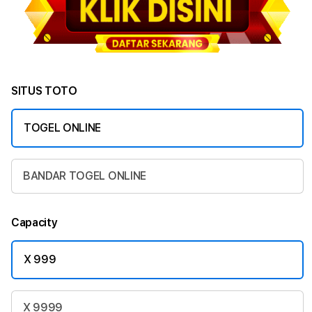
SITUS TOTO
TOGEL ONLINE
BANDAR TOGEL ONLINE
Capacity
X 999
X 9999